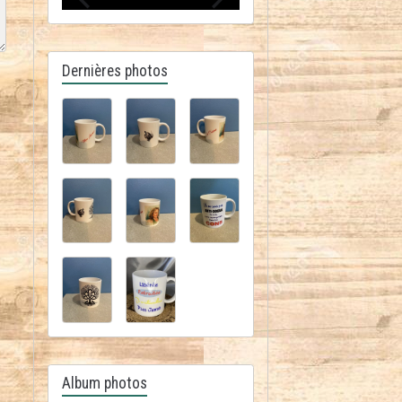
Dernières photos
Album photos