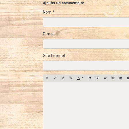
Ajouter un commentaire
Nom
E-mail
Site Internet