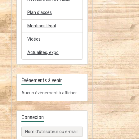
Plan d'accès
Mentions légal
Vidéos
Actualités, expo
Évènements à venir
Aucun évènement à afficher.
Connexion