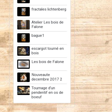
fractales lichtenberg
Atelier Les bois de
Falone
bague1
escargot tourné en
bois
Les bois de Falone
Nouveaute
decembre 2017 2
Tournage d'un
pendentif en os de
boeuf