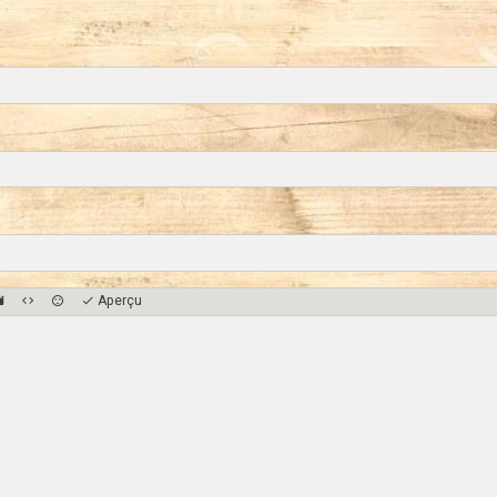
Aperçu