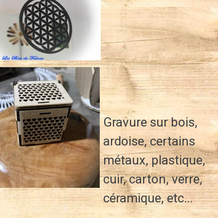
Gravure sur bois,
ardoise, certains
métaux, plastique,
cuir, carton, verre,
céramique, etc...