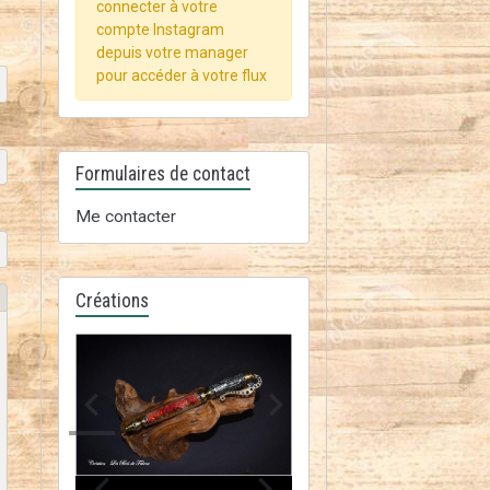
connecter à votre
compte Instagram
depuis votre manager
pour accéder à votre flux
Formulaires de contact
Me contacter
Créations