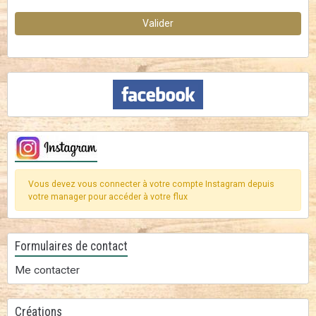
Valider
Vous devez vous connecter à votre compte Instagram depuis
votre manager pour accéder à votre flux
Formulaires de contact
Me contacter
Créations