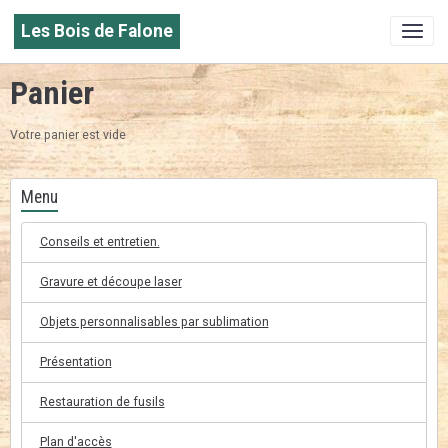
Les Bois de Falone
Panier
Votre panier est vide
Menu
Conseils et entretien.
Gravure et découpe laser
Objets personnalisables par sublimation
Présentation
Restauration de fusils
Plan d'accès