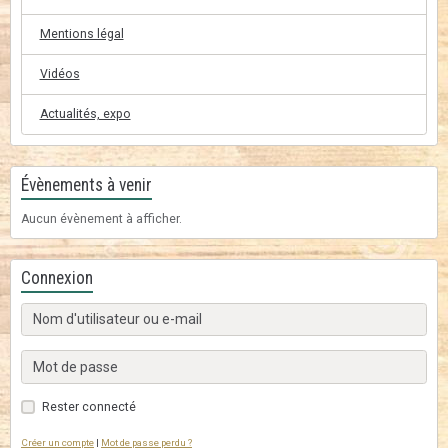
Mentions légal
Vidéos
Actualités, expo
Évènements à venir
Aucun évènement à afficher.
Connexion
Rester connecté
Créer un compte
|
Mot de passe perdu ?