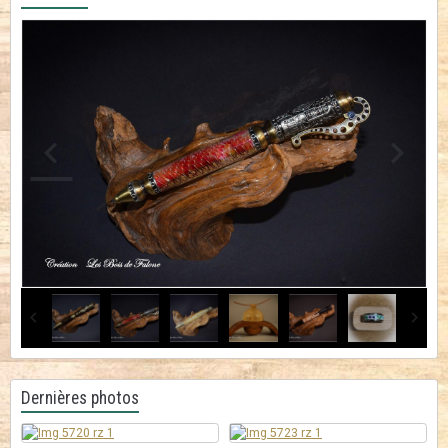
Dernières photos