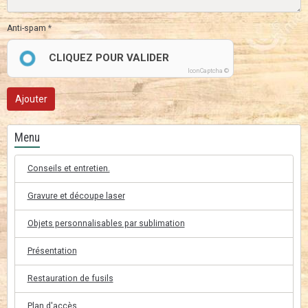
Anti-spam
CLIQUEZ POUR VALIDER
IconCaptcha ©
Ajouter
Menu
Conseils et entretien.
Gravure et découpe laser
Objets personnalisables par sublimation
Présentation
Restauration de fusils
Plan d'accès