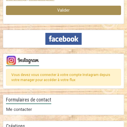
Valider
Vous devez vous connecter à votre compte Instagram depuis
votre manager pour accéder à votre flux
Formulaires de contact
Me contacter
Créations