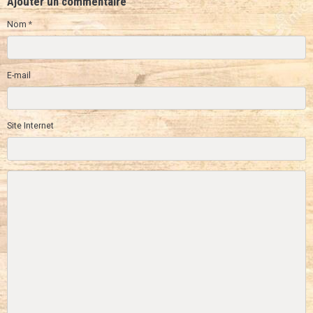
Ajouter un commentaire
Nom
E-mail
Site Internet