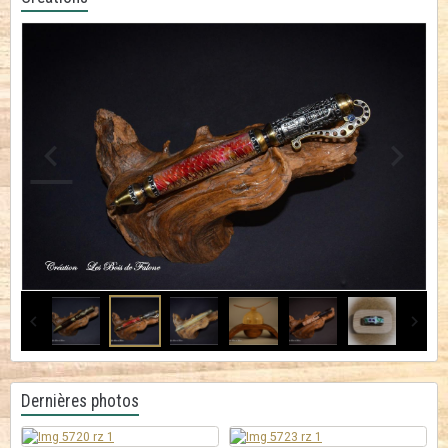
Dernières photos