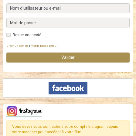
Rester connecté
Créer un compte
|
Mot de passe perdu ?
Valider
Vous devez vous connecter à votre compte Instagram depuis
votre manager pour accéder à votre flux