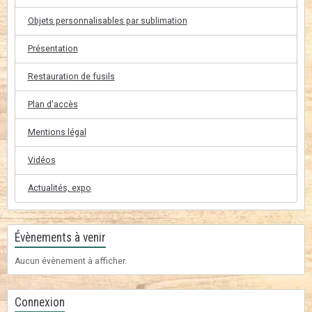
Objets personnalisables par sublimation
Présentation
Restauration de fusils
Plan d'accès
Mentions légal
Vidéos
Actualités, expo
Évènements à venir
Aucun évènement à afficher.
Connexion