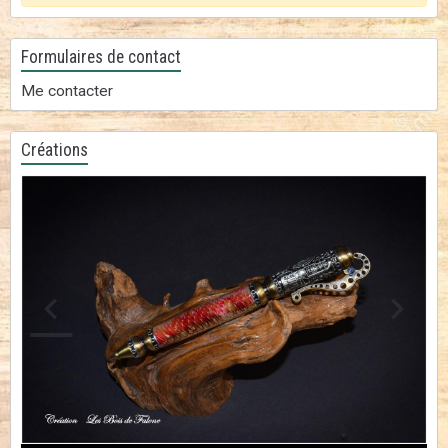
Formulaires de contact
Me contacter
Créations