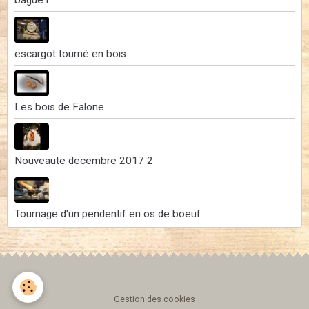
bague1
escargot tourné en bois
Les bois de Falone
Nouveaute decembre 2017 2
Tournage d'un pendentif en os de boeuf
Gestion des cookies