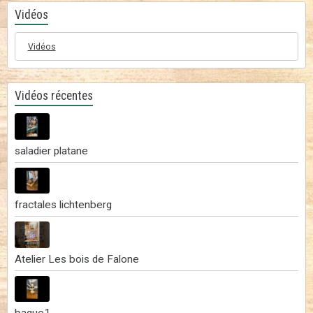
Vidéos
Vidéos
Vidéos récentes
saladier platane
fractales lichtenberg
Atelier Les bois de Falone