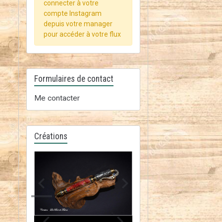
connecter à votre
compte Instagram
depuis votre manager
pour accéder à votre flux
Formulaires de contact
Me contacter
Créations