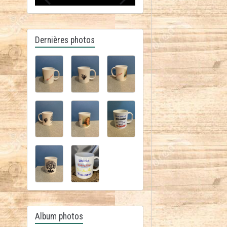
Dernières photos
Album photos