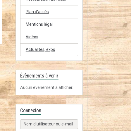
Plan d'accès
Mentions légal
Vidéos
Actualités, expo
Évènements à venir
Aucun évènement à afficher.
Connexion