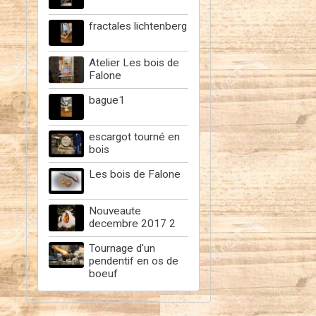
fractales lichtenberg
Atelier Les bois de
Falone
bague1
escargot tourné en
bois
Les bois de Falone
Nouveaute
decembre 2017 2
Tournage d'un
pendentif en os de
boeuf