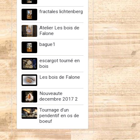
fractales lichtenberg
Atelier Les bois de
Falone
bague1
escargot tourné en
bois
Les bois de Falone
Nouveaute
decembre 2017 2
Tournage d'un
pendentif en os de
boeuf