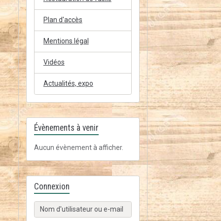
Plan d'accès
Mentions légal
Vidéos
Actualités, expo
Évènements à venir
Aucun évènement à afficher.
Connexion