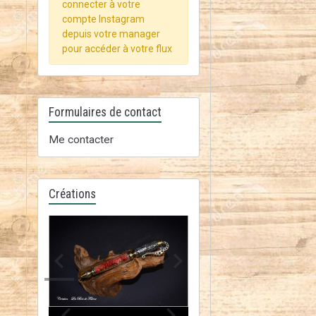
connecter à votre
compte Instagram
depuis votre manager
pour accéder à votre flux
Formulaires de contact
Me contacter
Créations