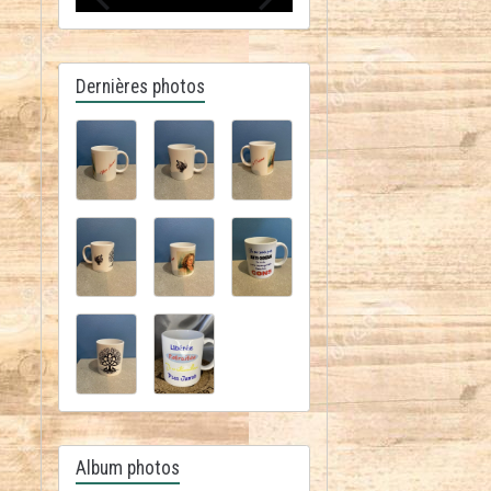
Dernières photos
Album photos