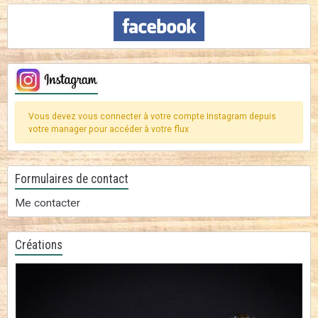
Vous devez vous connecter à votre compte Instagram depuis
votre manager pour accéder à votre flux
Formulaires de contact
Me contacter
Créations