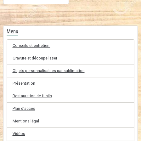
Menu
Conseils et entretien.
Gravure et découpe laser
Objets personnalisables par sublimation
Présentation
Restauration de fusils
Plan d'accès
Mentions légal
Vidéos