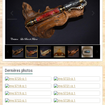
Dernières photos