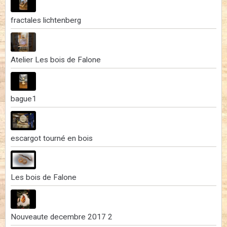
fractales lichtenberg
Atelier Les bois de Falone
bague1
escargot tourné en bois
Les bois de Falone
Nouveaute decembre 2017 2