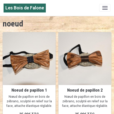
Les Bois de Falone
noeud
Noeud de papillon 1
Noeud de papillon 2
Nœud de papillon en bois de
Nœud de papillon en bois de
zébrano, sculpté en relief sur la
zébrano, sculpté en relief sur la
face, attache élastique réglable.
face, attache élastique réglable.