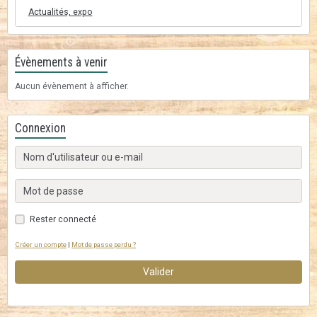
Actualités, expo
Évènements à venir
Aucun évènement à afficher.
Connexion
Rester connecté
Créer un compte
|
Mot de passe perdu ?
Valider