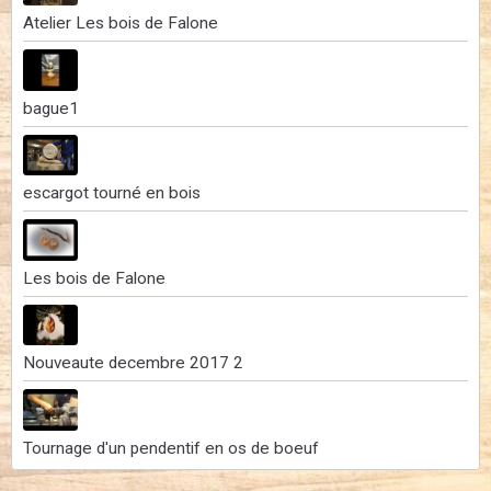
Atelier Les bois de Falone
bague1
escargot tourné en bois
Les bois de Falone
Nouveaute decembre 2017 2
Tournage d'un pendentif en os de boeuf