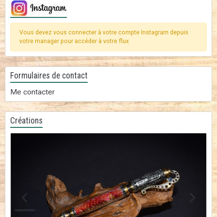
Vous devez vous connecter à votre compte Instagram depuis
votre manager pour accéder à votre flux
Formulaires de contact
Me contacter
Créations