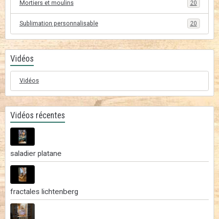
Mortiers et moulins
20
Sublimation personnalisable
20
Vidéos
Vidéos
Vidéos récentes
saladier platane
fractales lichtenberg