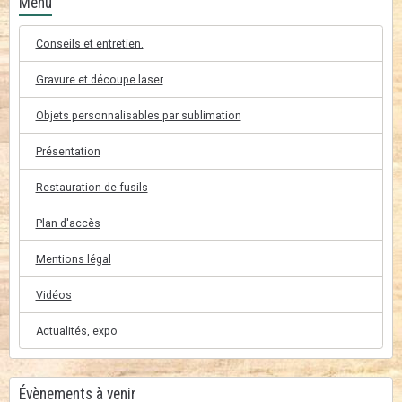
Menu
Conseils et entretien.
Gravure et découpe laser
Objets personnalisables par sublimation
Présentation
Restauration de fusils
Plan d'accès
Mentions légal
Vidéos
Actualités, expo
Évènements à venir