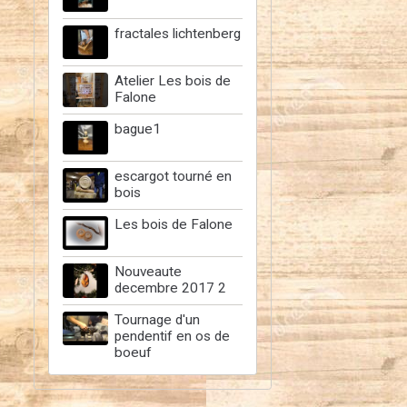
fractales lichtenberg
Atelier Les bois de
Falone
bague1
escargot tourné en
bois
Les bois de Falone
Nouveaute
decembre 2017 2
Tournage d'un
pendentif en os de
boeuf