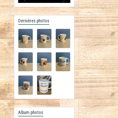
Dernières photos
Album photos