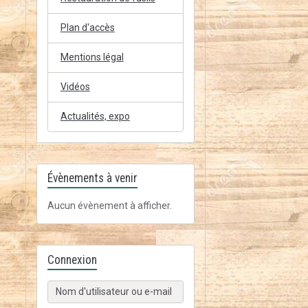
Plan d'accès
Mentions légal
Vidéos
Actualités, expo
Évènements à venir
Aucun évènement à afficher.
Connexion