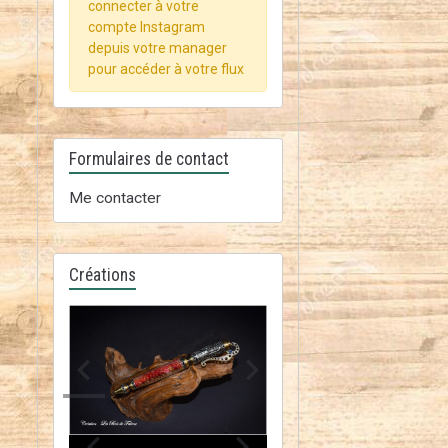
connecter à votre
compte Instagram
depuis votre manager
pour accéder à votre flux
Formulaires de contact
Me contacter
Créations