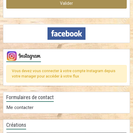
Valider
Vous devez vous connecter à votre compte Instagram depuis
votre manager pour accéder à votre flux
Formulaires de contact
Me contacter
Créations