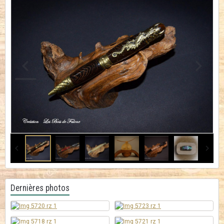
Dernières photos