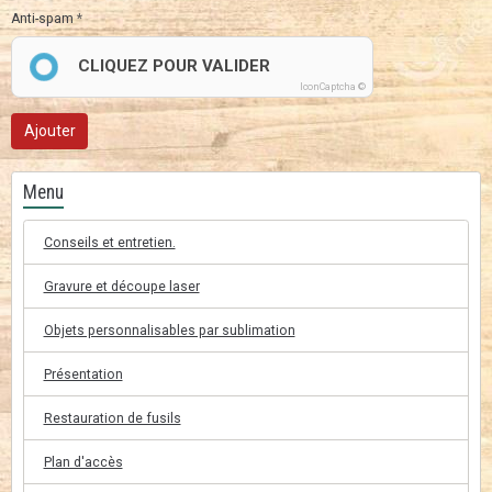
Anti-spam
CLIQUEZ POUR VALIDER
IconCaptcha ©
Ajouter
Menu
Conseils et entretien.
Gravure et découpe laser
Objets personnalisables par sublimation
Présentation
Restauration de fusils
Plan d'accès