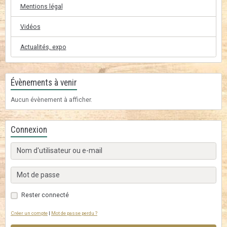
Mentions légal
Vidéos
Actualités, expo
Évènements à venir
Aucun évènement à afficher.
Connexion
Rester connecté
Créer un compte
|
Mot de passe perdu ?