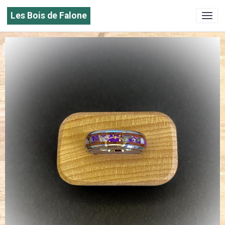
Les Bois de Falone
Fait main