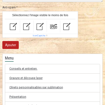
Anti-spam
Sélectionnez l'image visible le moins de fois
IconCaptcha
©
Ajouter
Menu
Conseils et entretien.
Gravure et découpe laser
Objets personnalisables par sublimation
Présentation