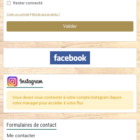
Rester connecté
Créer un compte
|
Mot de passe perdu ?
Valider
Vous devez vous connecter à votre compte Instagram depuis
votre manager pour accéder à votre flux
Formulaires de contact
Me contacter