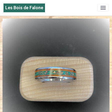
Les Bois de Falone
Fait main