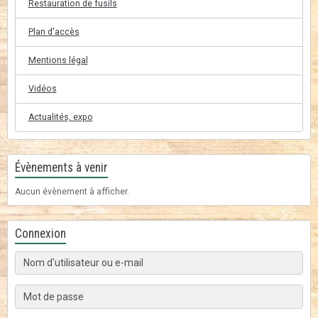
Restauration de fusils
Plan d'accès
Mentions légal
Vidéos
Actualités, expo
Évènements à venir
Aucun évènement à afficher.
Connexion