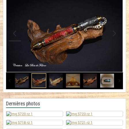
Dernières photos