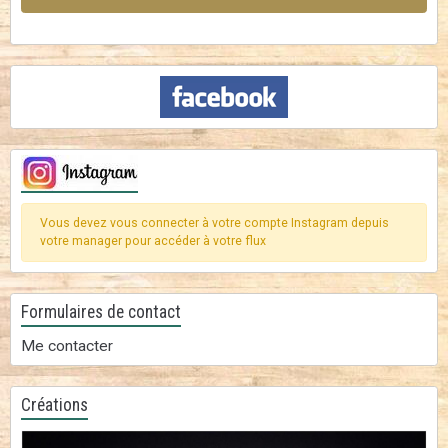
Vous devez vous connecter à votre compte Instagram depuis
votre manager pour accéder à votre flux
Formulaires de contact
Me contacter
Créations