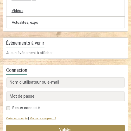
Vidéos
Actualités, expo
Évènements à venir
Aucun évènement à afficher.
Connexion
Rester connecté
Créer un compte
|
Mot de passe perdu ?
Valider