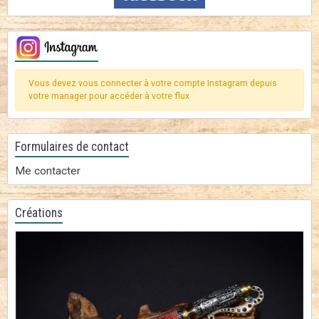
Vous devez vous connecter à votre compte Instagram depuis
votre manager pour accéder à votre flux
Formulaires de contact
Me contacter
Créations