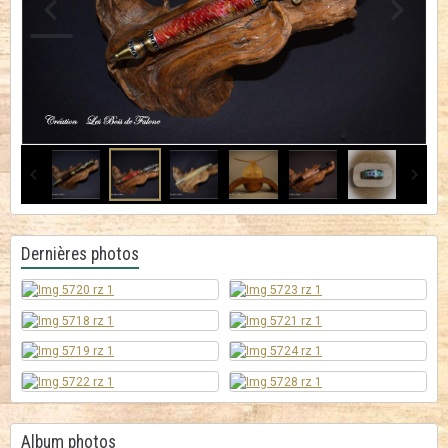
Dernières photos
Album photos