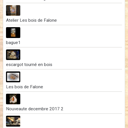
Atelier Les bois de Falone
bague1
escargot tourné en bois
Les bois de Falone
Nouveaute decembre 2017 2