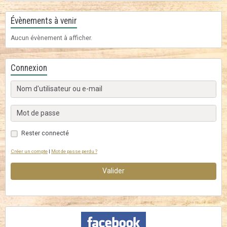
Évènements à venir
Aucun évènement à afficher.
Connexion
Rester connecté
Créer un compte
|
Mot de passe perdu ?
Valider