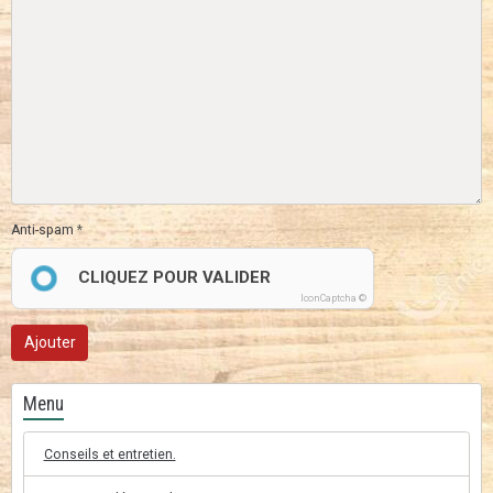
Anti-spam
CLIQUEZ POUR VALIDER
IconCaptcha ©
Ajouter
Menu
Conseils et entretien.