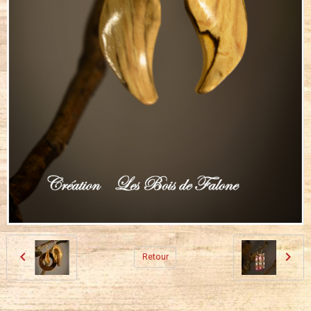
Retour