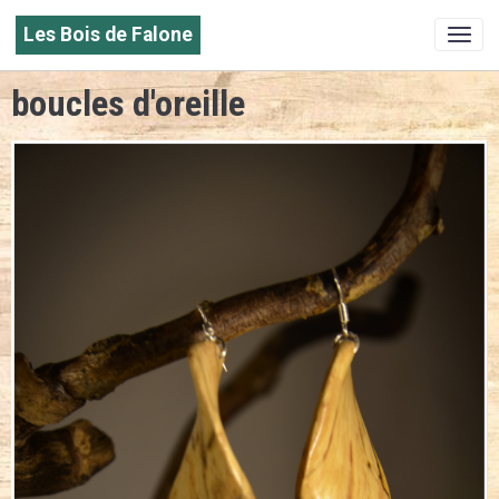
Les Bois de Falone
boucles d'oreille