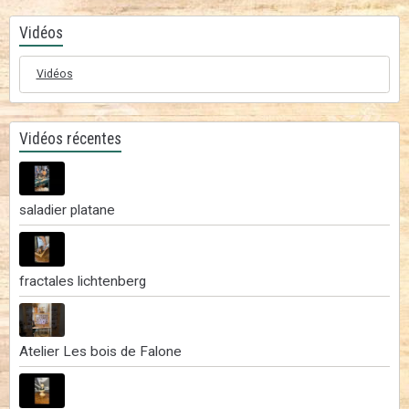
Vidéos
Vidéos
Vidéos récentes
saladier platane
fractales lichtenberg
Atelier Les bois de Falone