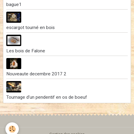
bague1
escargot tourné en bois
Les bois de Falone
Nouveaute decembre 2017 2
Tournage d'un pendentif en os de boeuf