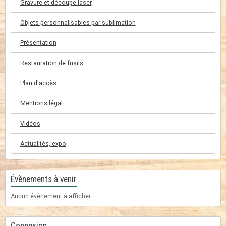
Gravure et découpe laser
Objets personnalisables par sublimation
Présentation
Restauration de fusils
Plan d'accès
Mentions légal
Vidéos
Actualités, expo
Évènements à venir
Aucun évènement à afficher.